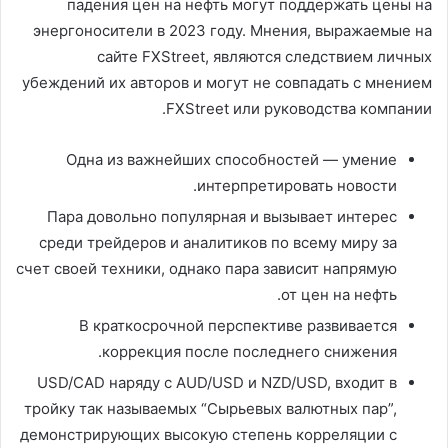
падения цен на нефть могут поддержать цены на
энергоносители в 2023 году. Мнения, выражаемые на
сайте FXStreet, являются следствием личных
убеждений их авторов и могут не совпадать с мнением
FXStreet или руководства компании.
Одна из важнейших способностей — умение
интерпретировать новости.
Пара довольно популярная и вызывает интерес
среди трейдеров и аналитиков по всему миру за
счет своей техники, однако пара зависит напрямую
от цен на нефть.
В краткосрочной перспективе развивается
коррекция после последнего снижения.
USD/CAD наряду с AUD/USD и NZD/USD, входит в
тройку так называемых “Сырьевых валютных пар”,
демонстрирующих высокую степень корреляции с