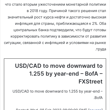
что стало вторым ужесточением монетарной политики
в 2018 году. Причиной такого решения стал
значительный рост курса нефти и достаточно высокая
инфляция для страны, приближающаяся к 2%. Оба
центральных банка подтвердили, что будут готовы
корректировать политику в зависимости от развития
ситуации, связанной с инфляцией и условиями на рынке
труда.
USD/CAD to move downward to
1.255 by year-end – BofA –
FXStreet
USD/CAD to move downward to 1.255 by year-end –
BofA.