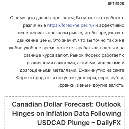
активов.
С помощью данных программ, Вы можете отработать
различные
https://forex-helper.ru/
и эффективно
использовать прогнозы рынка, чтобы предсказать
движение цены. Это значит, что вы точно так же в
любое удобное время можете зарабатывать деньги на
разнице курса валют. Рынок Форекс работает с
различными валютами, акциями, индексами и
драгоценными металлами. Ежеминутно на сайте
Форекс продают и покупают доллары, евро, рубли,
франки, иены и другие валюты.
Canadian Dollar Forecast: Outlook
Hinges on Inflation Data Following
USDCAD Plunge – DailyFX