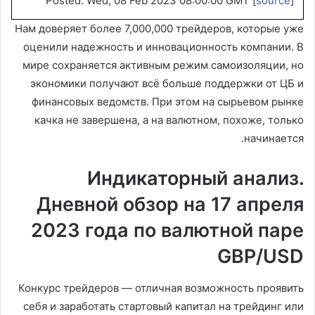
Posted: Wed, 08 Feb 2023 08:00:00 GMT [
source
]
Нам доверяет более 7,000,000 трейдеров, которые уже
оценили надежность и инновационность компании. В
мире сохраняется активным режим самоизоляции, но
экономики получают всё больше поддержки от ЦБ и
финансовых ведомств. При этом на сырьевом рынке
качка не завершена, а на валютном, похоже, только
начинается.
Индикаторный анализ.
Дневной обзор на 17 апреля
2023 года по валютной паре
GBP/USD
Конкурс трейдеров — отличная возможность проявить
себя и заработать стартовый капитал на трейдинг или