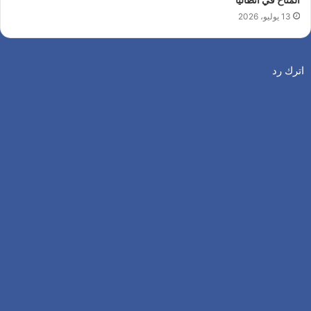
13 يوليو، 2026
اترك رد