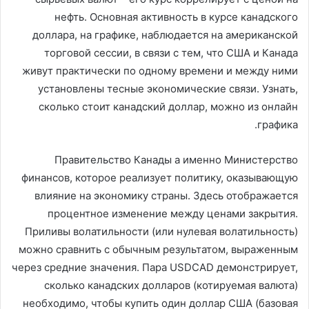
нефть. Основная активность в курсе канадского
доллара, на графике, наблюдается на американской
торговой сессии, в связи с тем, что США и Канада
живут практически по одному времени и между ними
установлены тесные экономические связи. Узнать,
сколько стоит канадский доллар, можно из онлайн
графика.
Правительство Канады а именно Министерство
финансов, которое реализует политику, оказывающую
влияние на экономику страны. Здесь отображается
процентное изменение между ценами закрытия.
Приливы волатильности (или нулевая волатильность)
можно сравнить с обычным результатом, выраженным
через средние значения. Пара USDCAD демонстрирует,
сколько канадских долларов (котируемая валюта)
необходимо, чтобы купить один доллар США (базовая