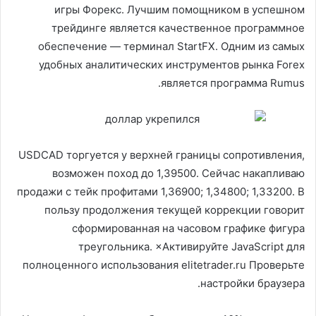
игры Форекс. Лучшим помощником в успешном
трейдинге является качественное программное
обеспечение — терминал StartFX. Одним из самых
удобных аналитических инструментов рынка Forex
является программа Rumus.
USDCAD торгуется у верхней границы сопротивления,
возможен поход до 1,39500. Сейчас накапливаю
продажи с тейк профитами 1,36900; 1,34800; 1,33200. В
пользу продолжения текущей коррекции говорит
сформированная на часовом графике фигура
треугольника. ×Активируйте JavaScript для
полноценного использования elitetrader.ru Проверьте
настройки браузера.