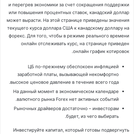
и перегрев экономики за счет сокращения поддержки
или повышения процентных ставок, канадский доллар
может вырасти. На этой странице приведены значения
текущего курса доллара США к канадскому доллару на
форекс. Для того, чтобы в режиме реального времени
онлайн отслеживать курс, на странице приведен
онлайн график котировок.
ЦБ по-прежнему обеспокоен инфляцией
заработной платы, вызывающей некомфортно
высокое ценовое давление в течение всего года.
На данный момент в экономическом календаре
валютного рынка Forex нет активных событий.
Рыночных драйверов достаточно – инвесторам
будет, из чего выбирать.
Инвестируйте капитал, который готовы подвергнуть