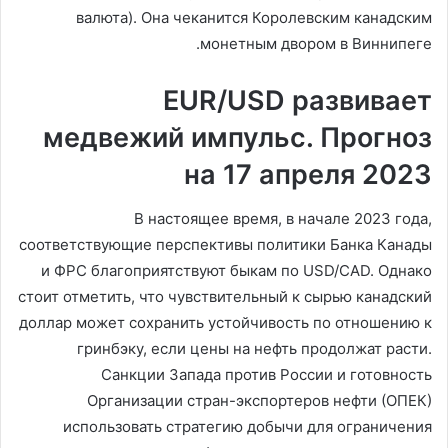
валюта). Она чеканится Королевским канадским
монетным двором в Виннипеге.
EUR/USD развивает
медвежий импульс. Прогноз
на 17 апреля 2023
В настоящее время, в начале 2023 года,
соответствующие перспективы политики Банка Канады
и ФРС благоприятствуют быкам по USD/CAD. Однако
стоит отметить, что чувствительный к сырью канадский
доллар может сохранить устойчивость по отношению к
гринбэку, если цены на нефть продолжат расти.
Санкции Запада против России и готовность
Организации стран-экспортеров нефти (ОПЕК)
использовать стратегию добычи для ограничения