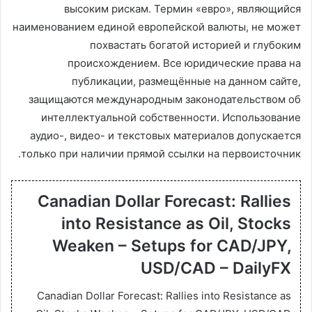
высоким рискам. Термин «евро», являющийся
наименованием единой европейской валюты, не может
похвастать богатой историей и глубоким
происхождением. Все юридические права на
публикации, размещённые на данном сайте,
защищаются международным законодательством об
интеллектуальной собственности. Использование
аудио-, видео- и текстовых материалов допускается
только при наличии прямой ссылки на первоисточник.
Canadian Dollar Forecast: Rallies
into Resistance as Oil, Stocks
Weaken – Setups for CAD/JPY,
USD/CAD – DailyFX
Canadian Dollar Forecast: Rallies into Resistance as