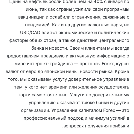
Цены на нефть выросли более чем на 40% с января по
июнь, так как страны усилили свои программы
вакцинации и ослабили ограничения, связанные с
пандемией. Как и на другие валютные пары, на
USD/CAD влияют экономические и политические
факторы обеих стран, а также действия центрального
банка и новости. Своим клиентам мы всегда
предоставляем правдивую и актуальную информацию о
мире интернет-трейдинга — прогнозы Forex, курсы
валют от евро до японской иены, новости рынка. Кроме
того, мы оказываем услугу доверительное управление
тем, у кого нет времени или желания осуществлять
торги самостоятельно. Услуги по доверительному
управлению оказывают также банки и другие
организации. Управление капиталом Forex — это
профессиональный подход и минимум усилий в
вопросах получения прибыли.