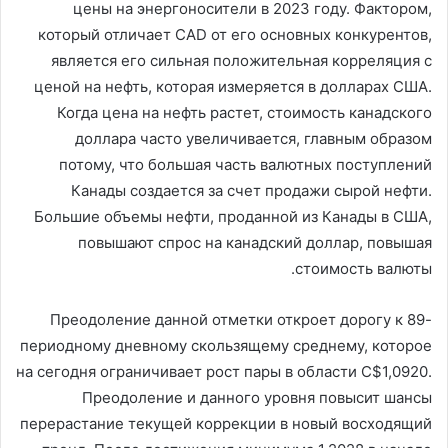
цены на энергоносители в 2023 году. Фактором,
который отличает CAD от его основных конкурентов,
является его сильная положительная корреляция с
ценой на нефть, которая измеряется в долларах США.
Когда цена на нефть растет, стоимость канадского
доллара часто увеличивается, главным образом
потому, что большая часть валютных поступлений
Канады создается за счет продажи сырой нефти.
Большие объемы нефти, проданной из Канады в США,
повышают спрос на канадский доллар, повышая
стоимость валюты.
Преодоление данной отметки откроет дорогу к 89-
периодному дневному скользящему среднему, которое
на сегодня ограничивает рост пары в области С$1,0920.
Преодоление и данного уровня повысит шансы
перерастание текущей коррекции в новый восходящий