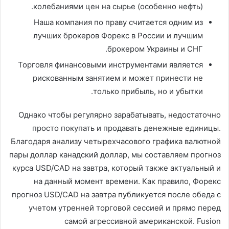
колебаниями цен на сырье (особенно нефть).
Наша компания по праву считается одним из
лучших брокеров Форекс в России и лучшим
брокером Украины и СНГ.
Торговля финансовыми инструментами является
рискованным занятием и может принести не
только прибыль, но и убытки.
Однако чтобы регулярно зарабатывать, недостаточно
просто покупать и продавать денежные единицы.
Благодаря анализу четырехчасового графика валютной
пары доллар канадский доллар, мы составляем прогноз
курса USD/CAD на завтра, который также актуальный и
на данный момент времени. Как правило, Форекс
прогноз USD/CAD на завтра публикуется после обеда с
учетом утренней торговой сессией и прямо перед
самой агрессивной американской. Fusion