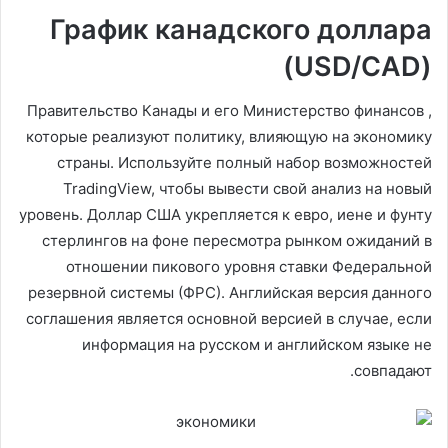
График канадского доллара
(USD/CAD)
Правительство Канады и его Министерство финансов ,
которые реализуют политику, влияющую на экономику
страны. Используйте полный набор возможностей
TradingView, чтобы вывести свой анализ на новый
уровень. Доллар США укрепляется к евро, иене и фунту
стерлингов на фоне пересмотра рынком ожиданий в
отношении пикового уровня ставки Федеральной
резервной системы (ФРС). Английская версия данного
соглашения является основной версией в случае, если
информация на русском и английском языке не
совпадают.