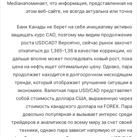
Mediaнапоминает, что информация, представленная на
этом веб-сайте, не всегда актуальна или точна.
Банк Канады не берет на себе инициативу активно
защищать курс CAD, поэтому мы видим продолжение
роста USDCAD? Вероятно, сейчас рынок захочет
откатиться до 1,365-1,36 в качестве коррекции, но
дальше вполне может последовать новый рост, пока
цена на нефть ищет оптимальную цену. Однако, пара
продолжает находится в долгосрочном нисходящем
тренде, который отображает улучшение ситуации в
экономике. Валютная пара USD/CAD представляет
собой стоимость доллара США, выраженную через
стоимость канадского доллара на FOREX. Пара
довольно популярная и вызывает интерес среди
трейдеров и аналитиков по всему миру за счет своей
техники, однако пара зависит напрямую от цен на