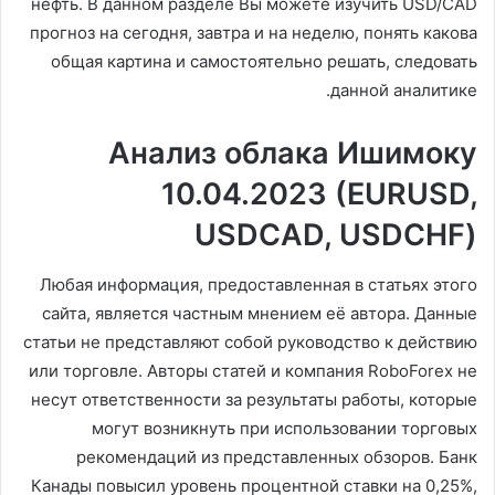
нефть. В данном разделе Вы можете изучить USD/CAD
прогноз на сегодня, завтра и на неделю, понять какова
общая картина и самостоятельно решать, следовать
данной аналитике.
Анализ облака Ишимоку
10.04.2023 (EURUSD,
USDCAD, USDCHF)
Любая информация, предоставленная в статьях этого
сайта, является частным мнением её автора. Данные
статьи не представляют собой руководство к действию
или торговле. Авторы статей и компания RoboForex не
несут ответственности за результаты работы, которые
могут возникнуть при использовании торговых
рекомендаций из представленных обзоров. Банк
Канады повысил уровень процентной ставки на 0,25%,