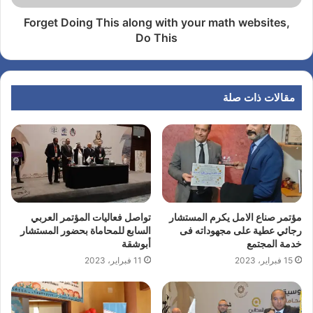
Forget Doing This along with your math websites,
Do This
مقالات ذات صلة
مؤتمر صناع الامل يكرم المستشار
تواصل فعاليات المؤتمر العربي
رجائي عطية على مجهوداته فى
السابع للمحاماة بحضور المستشار
خدمة المجتمع
أبوشقة
15 فبراير، 2023
11 فبراير، 2023