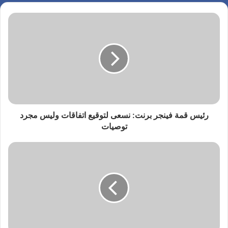
رئيس قمة فينجر برنت: نسعى لتوقيع اتفاقات وليس مجرد
توصيات