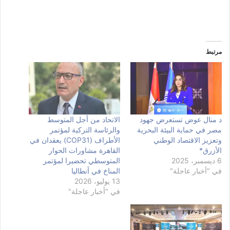
مرتبط
د منال عوض تستعرض جهود
الاتحاد من أجل المتوسط
مصر في حماية البيئة البحرية
والرئاسة التركية لمؤتمر
وتعزيز الاقتصاد الوطني
الأطراف (COP31) يعقدان في
الأزرق*
القاهرة مشاورات الحوار
6 ديسمبر، 2025
المتوسطي تحضيرا لمؤتمر
في "أخبار عاجلة"
المناخ في أنطاليا
13 يوليو، 2026
في "أخبار عاجلة"