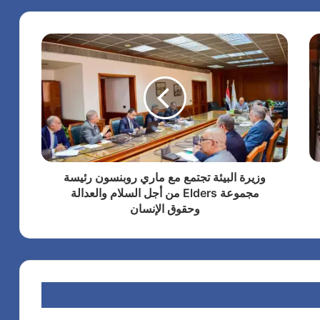
وزيرة البيئة تجتمع مع ماري روبنسون رئيسة
مجموعة Elders من أجل السلام والعدالة
وحقوق الإنسان