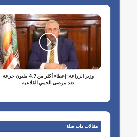
وزير الزراعة: إعطاء أكثر من 4.7 مليون جرعة
ضد مرضى الحمي القلاعية
مقالات ذات صلة