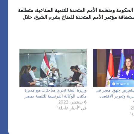
 الحكومة ومنظمة الأمم المتحدة للتنمية الصناعية، متطلعة
تضافة مؤتمر الأمم المتحدة للمناخ بشرم الشيخ، خلال
ستعرض جهود مصر في
وزيرة البيئة تجري مباحثات مع مديرة
حرية وتعزيز الاقتصاد
مكتب الوكالة الفرنسية للتنمية بمصر
6 سبتمبر، 2022
في "أخبار عاجلة"
ة"