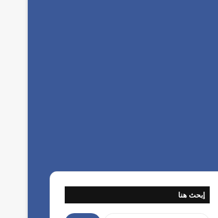
إبحث هنا