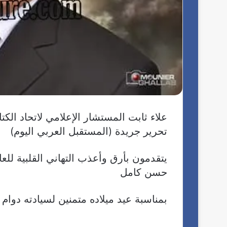
علاء ثابت المستشار الإعلامي لاتحاد الك
تحرير جريدة (المستقبل العربي اليوم)
يتقدمون بأرق وأعذب التهاني القلبية للع
حسن كامل
بمناسبة عيد ميلاده متمنين لسيادته دوام 