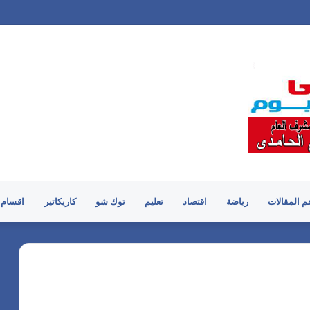
م المقالات
رياضة
اقتصاد
تعليم
توك شو
كاريكاتير
اقسام 