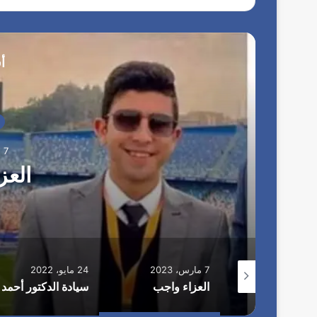
أ
7 مارس، 2023
العز
7 مارس، 2023
24 مايو، 2022
زاء واجب
العزاء واجب