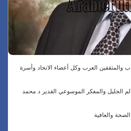
تاب والمثقفين العرب وكل أعضاء الاتحاد وأسرة
الم الجليل والمفكر الموسوعي القدير د محمد
الصحة والعافية