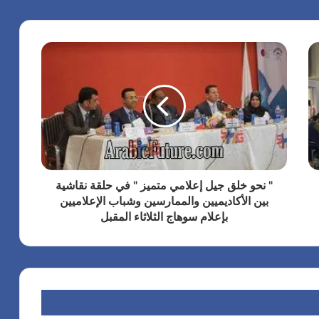
" نحو خلق جيل إعلامي متميز " في حلقة نقاشية
بين الأكاديميين والممارسين وشباب الإعلاميين
بإعلام سوهاج الثلاثاء المقبل