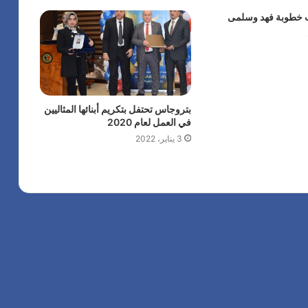
ب خطوبة فهد وسلمى
بتروجاس تحتفل بتكريم أبنائها المثاليين
في العمل لعام 2020
3 يناير، 2022