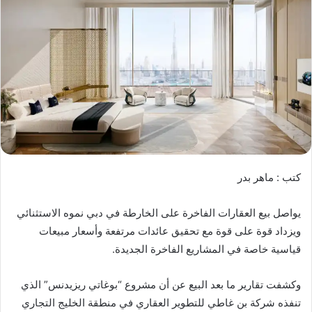
كتب : ماهر بدر
يواصل بيع العقارات الفاخرة على الخارطة في دبي نموه الاستثنائي
ويزداد قوة على قوة مع تحقيق عائدات مرتفعة وأسعار مبيعات
قياسية خاصة في المشاريع الفاخرة الجديدة.
وكشفت تقارير ما بعد البيع عن أن مشروع “بوغاتي ريزيدنس” الذي
تنفذه شركة بن غاطي للتطوير العقاري في منطقة الخليج التجاري