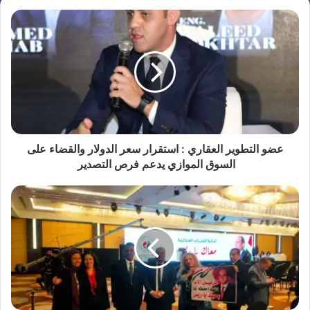
عضو التطوير العقاري : استقرار سعر الدولار والقضاء على
السوق الموازي يدعم فرص التصدير