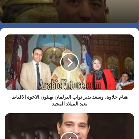
هيام حلاوة، وسعد بدير نواب البرلمان يهنئون الاخوة الاقباط
بعيد الميلاد المجيد