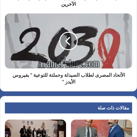
الآخرين
الأتحاد المصرى لطلاب الصيدلة وحملتة للتوعية " بفيروس
الأيدز "
مقالات ذات صلة