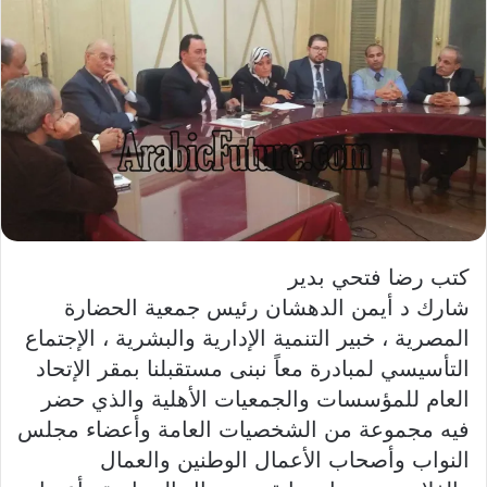
كتب رضا فتحي بدير
شارك د أيمن الدهشان رئيس جمعية الحضارة
المصرية ، خبير التنمية الإدارية والبشرية ، الإجتماع
التأسيسي لمبادرة معاً نبنى مستقبلنا بمقر الإتحاد
العام للمؤسسات والجمعيات الأهلية والذي حضر
فيه مجموعة من الشخصيات العامة وأعضاء مجلس
النواب وأصحاب الأعمال الوطنين والعمال