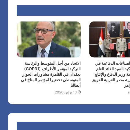
لصناعات الدفاعية في
الاتحاد من أجل المتوسط والرئاسة
ية السيد القائد العام
التركية لمؤتمر الأطراف (COP31)
 وزير الدفاع والإنتاج
يعقدان في القاهرة مشاورات الحوار
ية مصر العربية الفريق
المتوسطي تحضيرا لمؤتمر المناخ في
هر
أنطاليا
13 يوليو، 2026