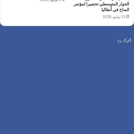
الحوار المتوسطي تحضيرا لمؤتمر
المناخ في أنطاليا
13 يوليو، 2026
اترك رد