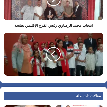
انتخاب محمد الرضاوي رئيس الفرع الإقليمي بطنجة
مقالات ذات صلة