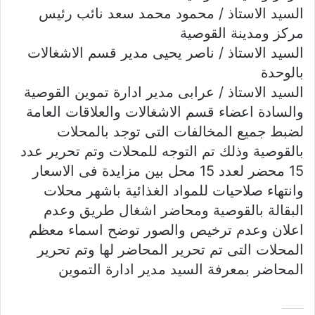
السيد الاستاذ / محمود محمد سعد نائب رئيس
مركز ومدينة القوصية
السيد الاستاذ / ناصر يحيى مدير قسم الاشغالات
بالوحدة
السيد الاستاذ / عرابى مدير ادارة تموين القوصية
والسادة اعضاء قسم الاشغالات والعلاقات العامة
لضبط جميع المخالفات التى توجد بالمحلات
بالقوصية وذلك تم التوجه للمحلات وتم تحرير عدد
15 محضر لعدد 15 محل بين مزايدة فى الاسعار
وانتهاء صلاحيات للمواد الغذائية باشهر محلات
البقالة بالقوصية ومحاضر اشغال طريق وعدم
اعلان وعدم ترخيص والصور توضح اسماء معظم
المحلات التى تم تحرير المحاضر لها وتم تحرير
المحاضر بمعرفة السيد مدير ادارة التموين