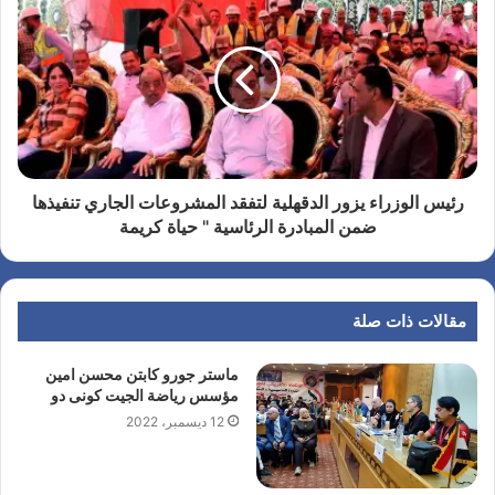
رئيس الوزراء يزور الدقهلية لتفقد المشروعات الجاري تنفيذها
ضمن المبادرة الرئاسية " حياة كريمة
مقالات ذات صلة
ماستر جورو كابتن محسن امين
مؤسس رياضة الجيت كونى دو
12 ديسمبر، 2022