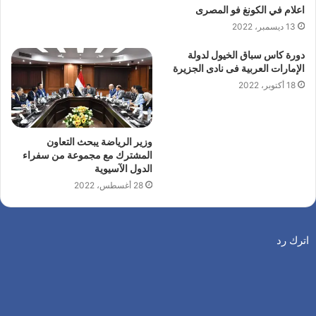
اعلام في الكونغ فو المصرى
13 ديسمبر، 2022
دورة كاس سباق الخيول لدولة
الإمارات العربية فى نادى الجزيرة
18 أكتوبر، 2022
وزير الرياضة يبحث التعاون
المشترك مع مجموعة من سفراء
الدول الآسيوية
28 أغسطس، 2022
اترك رد