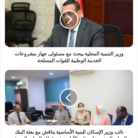
وزير التنمية المحلية يبحث مع مسئولى جهاز مشروعات
الخدمة الوطنية للقوات المسلحة
نائب وزير الإسكان للبنية الأساسية يناقش مع بعثة البنك