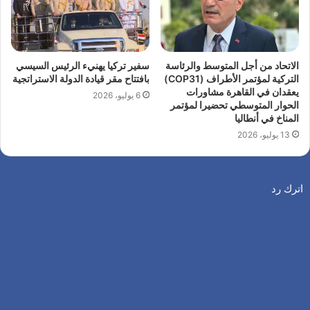
الاتحاد من أجل المتوسط والرئاسة
سفير تركيا يهنيء الرئيس السيسي
التركية لمؤتمر الأطراف (COP31)
بافتتاح مقر قيادة الدولة الاستراتجية
يعقدان في القاهرة مشاورات
6 يوليو، 2026
الحوار المتوسطي تحضيرا لمؤتمر
المناخ في أنطاليا
13 يوليو، 2026
اترك رد