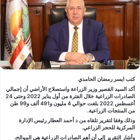
كتب ايسر رمضان الحامدي
أكد السيد القصير وزير الزراعة واستصلاح الأراضي أن إجمالي
الصادرات الزراعية خلال الفترة من أول يناير 2022 وحتى 24
أغسطس 2022 بلغت حوالي 4 مليون و491 ألف و99 طن
من المنتجات الزراعية.
وذلك وفقا لتقرير تلقاه من د أحمد العطار رئيس الإدارة
المركزية للحجر الزراعي.
وأشار التقرير إلى أن أهم الصادرات الزراعية هي الموالح،