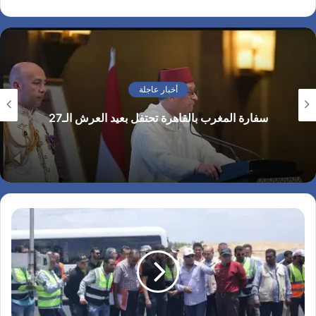
أخبار عاجلة
سفارة المغرب بالقاهرة تحتفل بعيد العرش الـ27