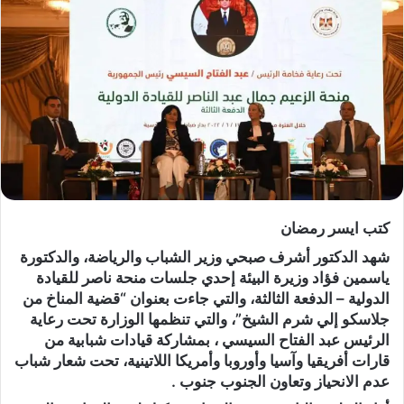
كتب ايسر رمضان
شهد الدكتور أشرف صبحي وزير الشباب والرياضة، والدكتورة
ياسمين فؤاد وزيرة البيئة إحدي جلسات منحة ناصر للقيادة
الدولية – الدفعة الثالثة، والتي جاءت بعنوان “قضية المناخ من
جلاسكو إلي شرم الشيخ”، والتي تنظمها الوزارة تحت رعاية
الرئيس عبد الفتاح السيسي ، بمشاركة قيادات شبابية من
قارات أفريقيا وآسيا وأوروبا وأمريكا اللاتينية، تحت شعار شباب
عدم الانحياز وتعاون الجنوب جنوب .