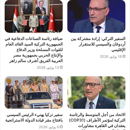
السفير التركي: إرادة مشتركة بين
ضيافة رئاسة الصناعات الدفاعية في
أردوغان والسيسي للاستقرار
الجمهورية التركية السيد القائد العام
الإقليمي
للقوات المسلحة وزير الدفاع
والإنتاج الحربي بجمهورية مصر
16 يوليو، 2026
العربية الفريق أشرف سالم زاهر
13 يوليو، 2026
الاتحاد من أجل المتوسط والرئاسة
سفير تركيا يهنيء الرئيس السيسي
التركية لمؤتمر الأطراف (COP31)
بافتتاح مقر قيادة الدولة الاستراتجية
يعقدان في القاهرة مشاورات
6 يوليو، 2026