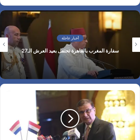
أخبار عاجلة
سفارة المغرب بالقاهرة تحتفل بعيد العرش الـ27