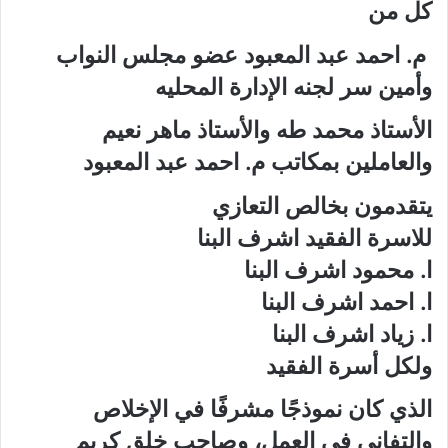
كل من
م. احمد عبد المعبود عضو مجلس النواب
وأمين سر لجنه الإدارة المحليه
الأستاذ محمد طه والأستاذ ماهر نعيم
والعاملين بمكاتب م. احمد عبد المعبود
يتقدمون بخالص التعازي
للاسرة الفقيد اشرف البنا
ا. محمود اشرف البنا
ا. احمد اشرف البنا
ا. زياد اشرف البنا
ولكل أسرة الفقيد
الذي كان نموذجًا مشرفًا في الإخلاص
والتفاني في العمل، وصاحب خلق كريم