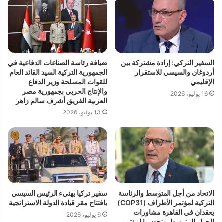
السفير التركي: إرادة مشتركة بين
ضيافة رئاسة الصناعات الدفاعية في
أردوغان والسيسي للاستقرار
الجمهورية التركية السيد القائد العام
الإقليمي
للقوات المسلحة وزير الدفاع
والإنتاج الحربي بجمهورية مصر
16 يوليو، 2026
العربية الفريق أشرف سالم زاهر
13 يوليو، 2026
الاتحاد من أجل المتوسط والرئاسة
سفير تركيا يهنيء الرئيس السيسي
التركية لمؤتمر الأطراف (COP31)
بافتتاح مقر قيادة الدولة الاستراتجية
يعقدان في القاهرة مشاورات
6 يوليو، 2026
الحوار المتوسطي تحضيرا لمؤتمر