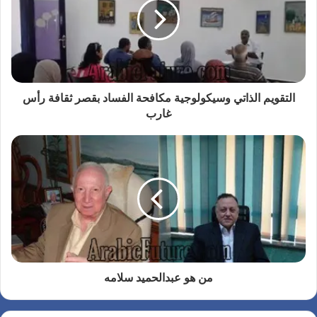
التقويم الذاتي وسيكولوجية مكافحة الفساد بقصر ثقافة رأس
غارب
من هو عبدالحميد سلامه