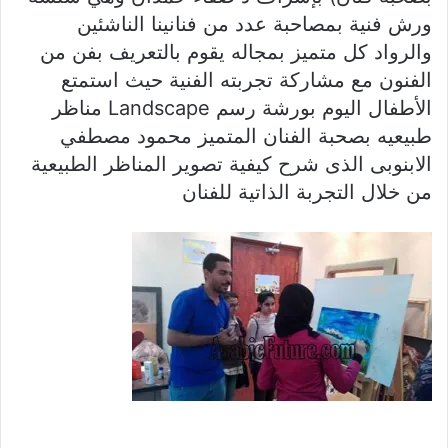
ورش فنية بمصاحبة عدد من فنانينا الناشئين
والرواد كل متميز بمجاله يقوم بالتعريف بفن من
الفنون مع مشاركة تجربته الفنية حيث استمتع
الأطفال اليوم بورشة رسم Landscape مناظر
طبيعيه بصحبة الفنان المتميز محمود مصطفي
الابنوبى الذى شرح كيفية تصوير المناظر الطبيعية
من خلال التجربة الذاتية للفنان