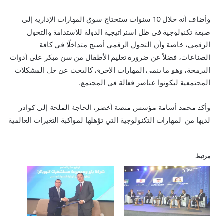
وأضاف أنه خلال 10 سنوات ستحتاج سوق المهارات الإدارية إلى
صبغة تكنولوجية في ظل استراتيجية الدولة للاستدامة والتحول
الرقمي، خاصة وأن التحول الرقمي أصبح متداخلًا في كافة
الصناعات، فضلاً عن ضرورة تعليم الأطفال من سن مبكر على أدوات
البرمجة، وهو ما ينمي المهارات الأخرى كالبحث عن حل المشكلات
المجتمعية ليكونوا عناصر فعالة في المجتمع.
وأكد محمد أسامة مؤسس منصة أخضر، الحاجة الملحة إلى كوادر
لديها من المهارات التكنولوجية التي تؤهلها لمواكبة التغيرات العالمية
مرتبط