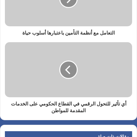
التعامل مع أنظمة التأمين باعتبارها أسلوب حياة
أي تأثير للتحول الرقمي في القطاع الحكومي على الخدمات
المقدمة للمواطن
مقالات ذات صلة