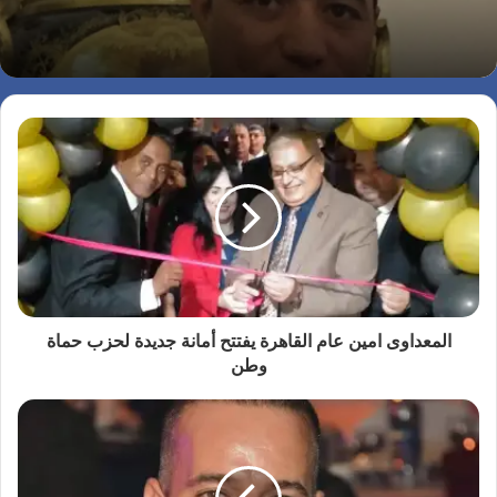
المعداوى امين عام القاهرة يفتتح أمانة جديدة لحزب حماة
وطن