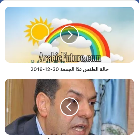
حالة الطقس غدًا الجمعة 30-12-2016