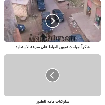
شكراً لمباحث تموين العياط علي سرعة الاستجابة
سلوكيات هامه للطيور