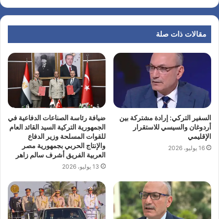
مقالات ذات صلة
السفير التركي: إرادة مشتركة بين
ضيافة رئاسة الصناعات الدفاعية في
أردوغان والسيسي للاستقرار
الجمهورية التركية السيد القائد العام
الإقليمي
للقوات المسلحة وزير الدفاع
والإنتاج الحربي بجمهورية مصر
16 يوليو، 2026
العربية الفريق أشرف سالم زاهر
13 يوليو، 2026