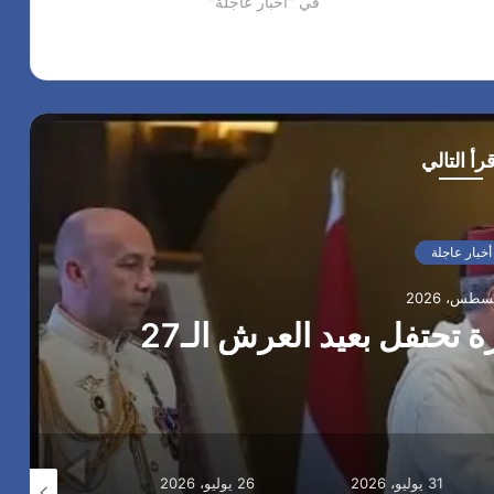
في "أخبار عاجلة"
ف لتوفير العلاج الامن
ض…
قرأ التالي
أخبار عاجلة
تحتفل بعيد العرش الـ27
31 يوليو، 2026
26 يوليو، 2026
24 يوليو، 2026