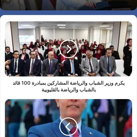
يكرم وزير الشباب والرياضة المشاركين بمبادرة 100 قائد
بالشباب والرياضة بالقليوبية