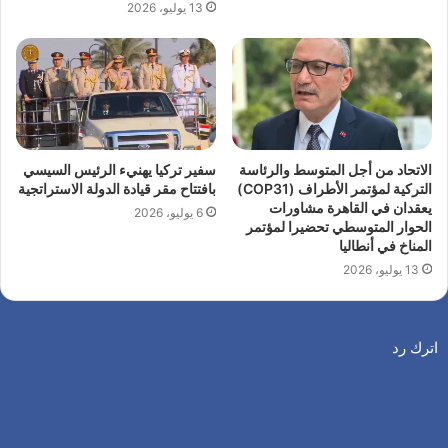
13 يوليو، 2026
الاتحاد من أجل المتوسط والرئاسة
سفير تركيا يهنيء الرئيس السيسي
التركية لمؤتمر الأطراف (COP31)
بافتتاح مقر قيادة الدولة الاستراتجية
يعقدان في القاهرة مشاورات
6 يوليو، 2026
الحوار المتوسطي تحضيرا لمؤتمر
المناخ في أنطاليا
13 يوليو، 2026
اترك رد