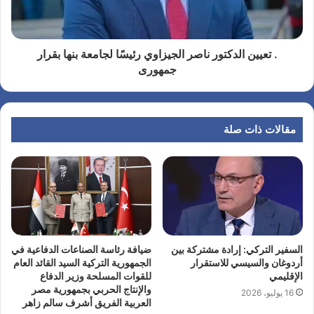
. تعيين الدكتور ناصر الجيزاوي رئيسًا لجامعة بنها بقرار
جمهورى
مقالات ذات صلة
السفير التركي: إرادة مشتركة بين
ضيافة رئاسة الصناعات الدفاعية في
أردوغان والسيسي للاستقرار
الجمهورية التركية السيد القائد العام
الإقليمي
للقوات المسلحة وزير الدفاع
والإنتاج الحربي بجمهورية مصر
16 يوليو، 2026
العربية الفريق أشرف سالم زاهر