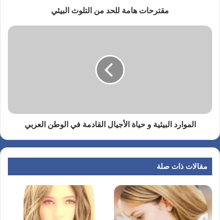
مقترحات هامة للحد من التلوث البيئي
الموارد البيئية و حياة الأجيال القادمة في الوطن العربي
مقالات ذات صلة