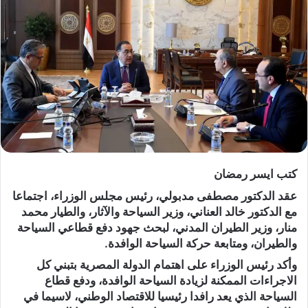
كتب ايسر رمضان
عقد الدكتور مصطفى مدبولي، رئيس مجلس الوزراء، اجتماعا
مع الدكتور خالد العناني، وزير السياحة والآثار، والطيار محمد
منار، وزير الطيران المدني، لبحث جهود دفع قطاعي السياحة
والطيران، ومتابعة حركة السياحة الوافدة.
وأكد رئيس الوزراء على اهتمام الدولة المصرية بتبني كل
الاجراءات الممكنة لزيادة السياحة الوافدة، ودفع قطاع
السياحة الذي يعد رافدا رئيسيا للاقتصاد الوطني، لاسيما في