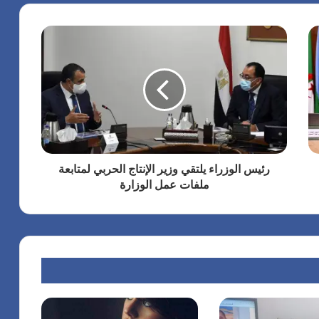
رئيس الوزراء يلتقي وزير الإنتاج الحربي لمتابعة
ملفات عمل الوزارة