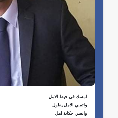
امسك في خيط الامل
واتمني الامل يطول
وانسي حكاية امل