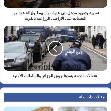
تسوية وتمهيد مدخل بنى عديات باسيوط وإزالة عدد من
التعديات على الاراضى الزراعية بالقرية
إعتقالات ناجحة ينفذها جيش الجزائر والسلطات الأمنية
مقالات ذات صلة