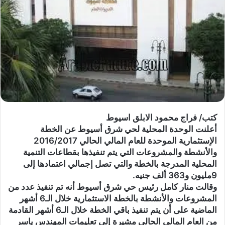
كتب/ فراج محمود الابلق اسيوط
أعلنت الوحدة المحلية لحي شرق أسيوط عن الخطة
الإستثمارية الموحدة للعام المالي الحالي 2016/2017
والأنشطة والمشروعات التي يتم تنفيذها بقطاعات التنمية
المحلية المدرجة بالخطة والتي تصل إجمالي اعتمادها إلى
9مليون و363 ألف جنيه.
وقالت منار كامل رئيس حي شرق أسيوط أنه تم تنفيذ عدد من
المشروعات والأنشطة بالخطة الاستثمارية خلال الـ6 أشهر
الماضية على أن يتم تنفيذ باقي الخطة خلال الـ6 أشهر القادمة
من العام المالي الحالي مشيرة إلى تعليمات المهندس ياسر