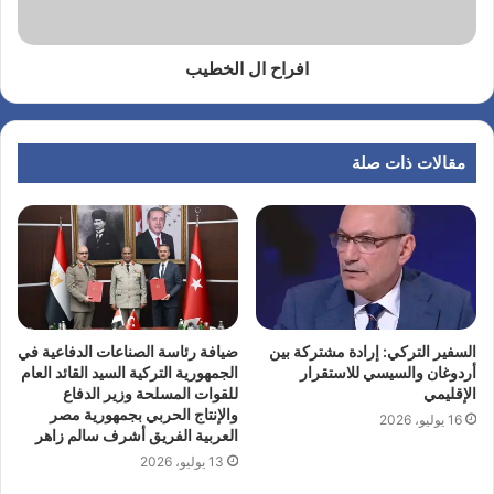
افراح ال الخطيب
مقالات ذات صلة
السفير التركي: إرادة مشتركة بين
ضيافة رئاسة الصناعات الدفاعية في
أردوغان والسيسي للاستقرار
الجمهورية التركية السيد القائد العام
الإقليمي
للقوات المسلحة وزير الدفاع
والإنتاج الحربي بجمهورية مصر
16 يوليو، 2026
العربية الفريق أشرف سالم زاهر
13 يوليو، 2026