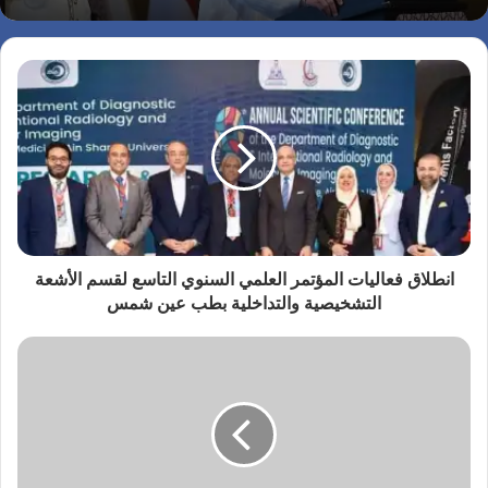
انطلاق فعاليات المؤتمر العلمي السنوي التاسع لقسم الأشعة
التشخيصية والتداخلية بطب عين شمس