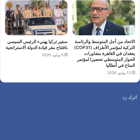
الاتحاد من أجل المتوسط والرئاسة
سفير تركيا يهنيء الرئيس السيسي
التركية لمؤتمر الأطراف (COP31)
بافتتاح مقر قيادة الدولة الاستراتجية
يعقدان في القاهرة مشاورات
6 يوليو، 2026
الحوار المتوسطي تحضيرا لمؤتمر
المناخ في أنطاليا
13 يوليو، 2026
اترك رد