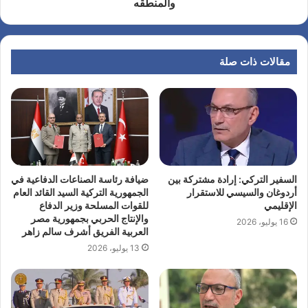
والمنطقه
مقالات ذات صلة
السفير التركي: إرادة مشتركة بين
ضيافة رئاسة الصناعات الدفاعية في
أردوغان والسيسي للاستقرار
الجمهورية التركية السيد القائد العام
الإقليمي
للقوات المسلحة وزير الدفاع
والإنتاج الحربي بجمهورية مصر
16 يوليو، 2026
العربية الفريق أشرف سالم زاهر
13 يوليو، 2026