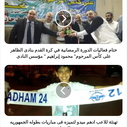
ختام فعاليات الدورة الرمضانية في كرة القدم بنادى الظاهر
على كأس المرحوم" محمود إبراهيم " مؤسس النادى
تهنئة للاعب ادهم ميدو لتميزه فى مباريات بطوله الجمهوريه