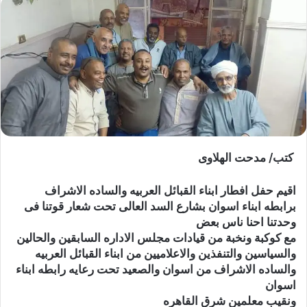
كتب/ مدحت الهلاوى
اقيم حفل افطار ابناء القبائل العربيه والساده الاشراف
برابطه ابناء اسوان بشارع السد العالى تحت شعار قوتنا فى
وحدتنا احنا ناس بعض
مع كوكبة ونخبة من قيادات مجلس الاداره السابقين والحالين
والسياسين والتنفذين والاعلاميين من ابناء القبائل العربيه
والساده الاشراف من اسوان والصعيد تحت رعايه رابطه ابناء
اسوان
ونقيب معلمين شرق القاهره