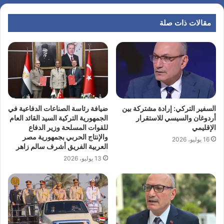
مقالات ذات صلة
السفير التركي: إرادة مشتركة بين
ضيافة رئاسة الصناعات الدفاعية في
أردوغان والسيسي للاستقرار
الجمهورية التركية السيد القائد العام
الإقليمي
للقوات المسلحة وزير الدفاع
والإنتاج الحربي بجمهورية مصر
16 يوليو، 2026
العربية الفريق أشرف سالم زاهر
13 يوليو، 2026