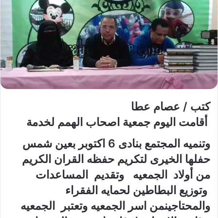
كتب / عصام عطا
أقامت اليوم جمعية اصحاب الهمم لخدمة
وتنميه المجتمع بنادى 6 اكتوبر بعين شمس
حفلها الخيرى لتكريم حفظه القران الكريم
من أولاد الجمعيه وتقديم المساعدات
وتوزيع البطاطين لحمايه الفقراء
والمحتاجينمن اسر الجمعيه وتعتبر الجمعيه