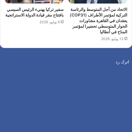
الاتحاد من أجل المتوسط والرئاسة
سفير تركيا يهنيء الرئيس السيسي
التركية لمؤتمر الأطراف (COP31)
بافتتاح مقر قيادة الدولة الاستراتجية
يعقدان في القاهرة مشاورات
6 يوليو، 2026
الحوار المتوسطي تحضيرا لمؤتمر
المناخ في أنطاليا
13 يوليو، 2026
اترك رد