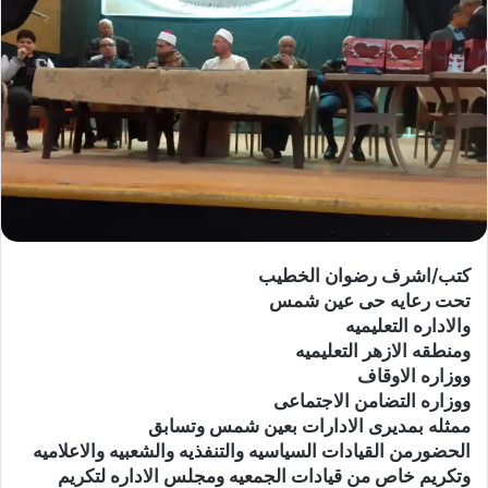
كتب/اشرف رضوان الخطيب
تحت رعايه حى عين شمس
والاداره التعليميه
ومنطقه الازهر التعليميه
ووزاره الاوقاف
ووزاره التضامن الاجتماعى
ممثله بمديرى الادارات بعين شمس وتسابق
الحضورمن القيادات السياسيه والتنفذيه والشعبيه والاعلاميه
وتكريم خاص من قيادات الجمعيه ومجلس الاداره لتكريم