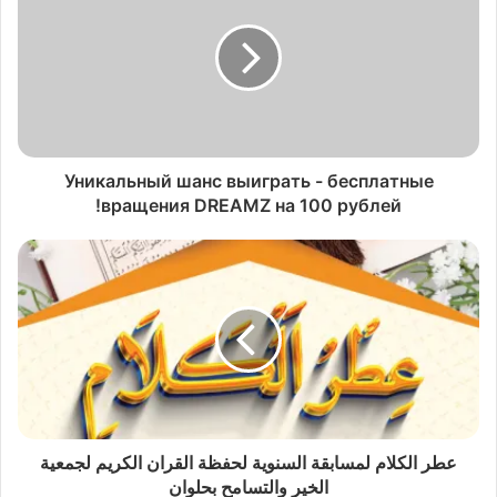
Уникальный шанс выиграть - бесплатные
вращения DREAMZ на 100 рублей!
عطر الكلام لمسابقة السنوية لحفظة القران الكريم لجمعية
الخير والتسامح بحلوان