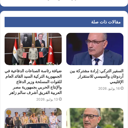
مقالات ذات صلة
السفير التركي: إرادة مشتركة بين
ضيافة رئاسة الصناعات الدفاعية في
أردوغان والسيسي للاستقرار
الجمهورية التركية السيد القائد العام
الإقليمي
للقوات المسلحة وزير الدفاع
والإنتاج الحربي بجمهورية مصر
16 يوليو، 2026
العربية الفريق أشرف سالم زاهر
13 يوليو، 2026