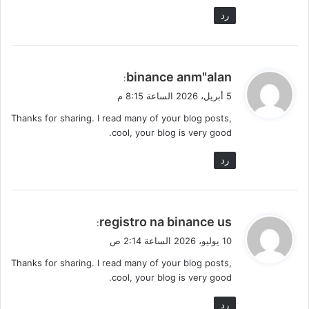
رد
ي
binance anm"alan
:
ق
5 أبريل، 2026 الساعة 8:15 م
و
Thanks for sharing. I read many of your blog posts,
ل
cool, your blog is very good.
رد
ي
registro na binance us
:
ق
10 يوليو، 2026 الساعة 2:14 ص
و
Thanks for sharing. I read many of your blog posts,
ل
cool, your blog is very good.
رد