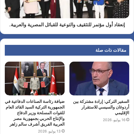
إنعقاد أول مؤتمر للتثقيف والتوعية للقبائل المصرية والعربية.
مقالات ذات صلة
السفير التركي: إرادة مشتركة بين
ضيافة رئاسة الصناعات الدفاعية في
أردوغان والسيسي للاستقرار
الجمهورية التركية السيد القائد العام
الإقليمي
للقوات المسلحة وزير الدفاع
والإنتاج الحربي بجمهورية مصر
16 يوليو، 2026
العربية الفريق أشرف سالم زاهر
13 يوليو، 2026