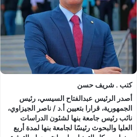
كتب . شريف حسن
أصدر الرئيس عبدالفتاح السيسي، رئيس
الجمهورية، قرارا بتعيين أ.د / ناصر الجيزاوي،
نائب رئيس جامعة بنها لشئون الدراسات
العليا والبحوث رئيسًا لجامعة بنها لمدة أربع