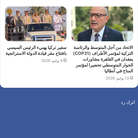
الاتحاد من أجل المتوسط والرئاسة
سفير تركيا يهنيء الرئيس السيسي
التركية لمؤتمر الأطراف (COP31)
بافتتاح مقر قيادة الدولة الاستراتجية
يعقدان في القاهرة مشاورات
6 يوليو، 2026
الحوار المتوسطي تحضيرا لمؤتمر
المناخ في أنطاليا
13 يوليو، 2026
اترك رد