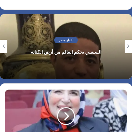
أخبار مصر
السيسي يحكم العالم من أرض الكنانه