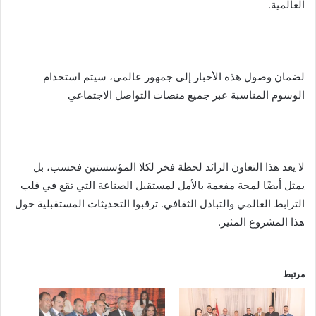
العالمية.
لضمان وصول هذه الأخبار إلى جمهور عالمي، سيتم استخدام
الوسوم المناسبة عبر جميع منصات التواصل الاجتماعي
لا يعد هذا التعاون الرائد لحظة فخر لكلا المؤسستين فحسب، بل
يمثل أيضًا لمحة مفعمة بالأمل لمستقبل الصناعة التي تقع في قلب
الترابط العالمي والتبادل الثقافي. ترقبوا التحديثات المستقبلية حول
هذا المشروع المثير.
مرتبط