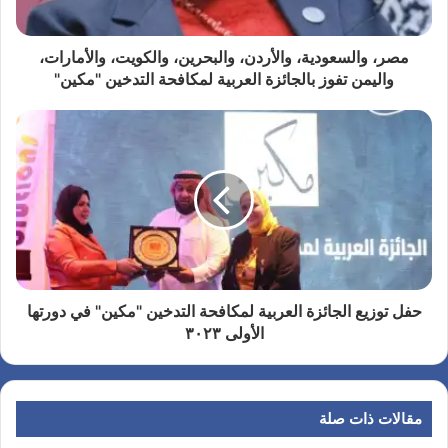
مصر، والسعودية، والأردن، والبحرين، والكويت، والأمارات،
واليمن تفوز بالجائزة العربية لمكافحة التدخين "مكين"
حفل توزيع الجائزة العربية لمكافحة التدخين "مكين" في دورتها
الأولى ٣٠٢٣
مقالات ذات صلة