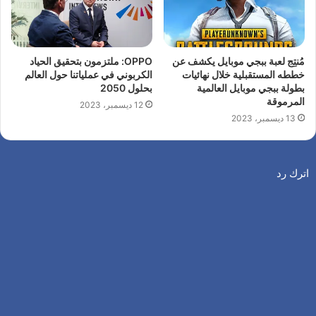
مُنتِج لعبة ببجي موبايل يكشف عن
OPPO: ملتزمون بتحقيق الحياد
خططه المستقبلية خلال نهائيات
الكربوني في عملياتنا حول العالم
بطولة ببجي موبايل العالمية
بحلول 2050
المرموقة
12 ديسمبر، 2023
13 ديسمبر، 2023
اترك رد