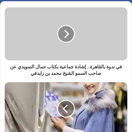
في ندوة بالقاهرة.. إشادة جماعية بكتاب جمال السويدي عن
صاحب السمو الشيخ محمد بن زايدفي