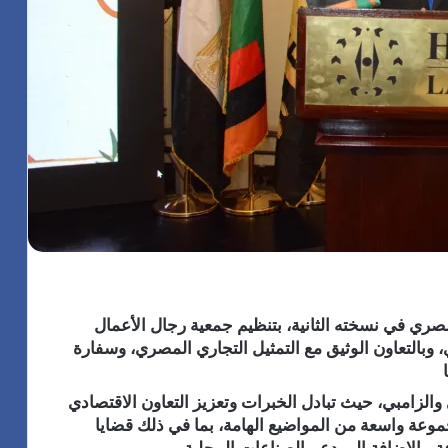
مصري في نسخته الثانية، بتنظيم جمعية رجال الأعمال
 وبالتعاون الوثيق مع التمثيل التجاري المصري، وسفارة
والزامبي، حيث تبادل الخبرات وتعزيز التعاون الاقتصادي
وعة واسعة من المواضيع الهامة، بما في ذلك قضايا