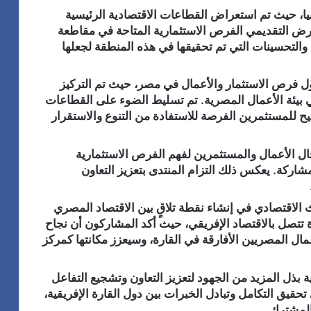
، حيث تم استعراض القطاعات الاقتصادية الرئيسية
عرض التقديمي الفرص الاستثمارية المتاحة في مقاطعة
التحسينات التي تم تحقيقها في هذه المنطقة لجعلها
ل فرص الاستثمار والأعمال في مصر، حيث تم التركيز
ي بيئة الأعمال المصرية. تم تسليط الضوء على القطاعات
تيح للمستثمرين الفرصة للاستفادة من التنوع والاستقرار
جال الأعمال والمستثمرين لفهم الفرص الاستثمارية
مشاركة. يعكس ذلك التزام المنتدى بتعزيز التعاون
 الاقتصادي في إنشاء نقطة تلاقٍ بين الاقتصاد المصري
تتصل بالاقتصاد الإفريقي، حيث أكد المشاركون أن نجاح
ال المصريين الأفارقة في القارة، وسيعزز مكانتها كمركز
 بذل المزيد من الجهود لتعزيز التعاون وتشجيع التفاعل
حقيق التكامل وتبادل الخبرات بين دول القارة الإفريقية،
 المشترك.