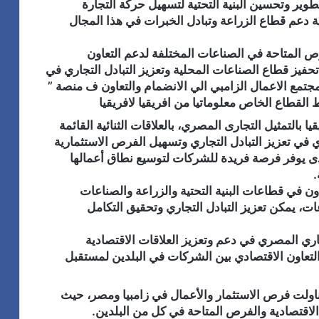
ير وتحسين البنية التحتية لتسهيل حركة التجارة
ية دعم قطاع الزراعة وتبادل الخبرات في هذا المجال
ص المتاحة في الصناعات المختلفة لدعم التعاون
تحفيز قطاع الصناعات المحلية وتعزيز التبادل التجاري في
جتمع الاعمال الزامبي الي الانضمام والتعاون ف منصة ”
ط القطاع الخاص معلوماتيا من افريقيا لافريقيا
 بالتمثيل التجارى المصري، بالعلاقات الثنائية القائمة
ي في تعزيز التبادل التجاري وتسهيل الفرص الاستثمارية
دى يوفر فرصة فريدة للشركات لتوسيع نطاق أعمالها
.
ن في قطاعات البنية التحتية والزراعة والصناعات
ات، يمكن تعزيز التبادل التجاري وتحقيق التكامل
جاري المصري في دعم وتعزيز العلاقات الاقتصادية
 التعاون الاقتصادي بين الشركات في البلدين لمستقبل
ناولت فرص الاستثمار والأعمال في زامبيا ومصر، حيث
 الاقتصادية والفرص المتاحة في كل من البلدين.