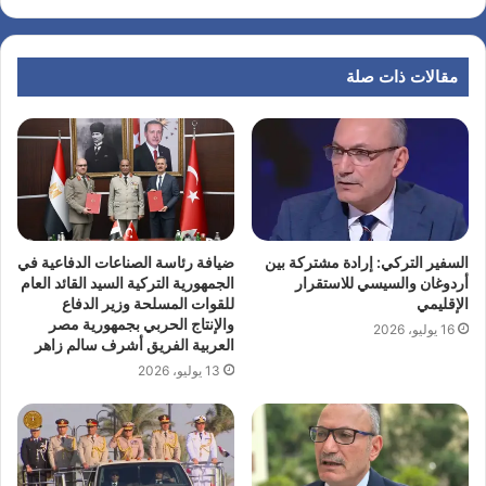
مقالات ذات صلة
السفير التركي: إرادة مشتركة بين
ضيافة رئاسة الصناعات الدفاعية في
أردوغان والسيسي للاستقرار
الجمهورية التركية السيد القائد العام
الإقليمي
للقوات المسلحة وزير الدفاع
والإنتاج الحربي بجمهورية مصر
16 يوليو، 2026
العربية الفريق أشرف سالم زاهر
13 يوليو، 2026