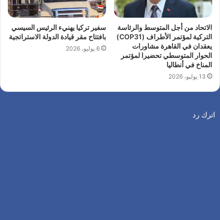
الاتحاد من أجل المتوسط والرئاسة
سفير تركيا يهنيء الرئيس السيسي
التركية لمؤتمر الأطراف (COP31)
بافتتاح مقر قيادة الدولة الاستراتجية
يعقدان في القاهرة مشاورات
6 يوليو، 2026
الحوار المتوسطي تحضيرا لمؤتمر
المناخ في أنطاليا
13 يوليو، 2026
اترك رد