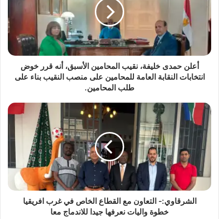
أعلن حمدى خليفة، نقيب المحامين الأسبق، أنه قرر خوض
انتخابات النقابة العامة للمحامين على منصب النقيب بناء على
طلب المحامين.
الشرقاوي:- التعاون مع القطاع الخاص في غرب افريقيا
خطوة واليات نعرفها جيدا للاندماج معا