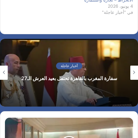
4 يونيو، 2026
في "أخبار عاجلة"
أخبار عاجلة
سفارة المغرب بالقاهرة تحتفل بعيد العرش الـ27