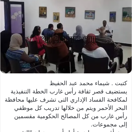
كتبت . شيماء محمد عبد الحفيظ
يستضيف قصر ثقافة رأس غارب الخطة التنفيذية
لمكافحة الفساد الإداري التى تشرف عليها محافظة
البحر الأحمر ويتم من خلالها تدريب كل موظفي
رأس غارب من كل المصالح الحكومية مقسمين
إلى مجموعات.