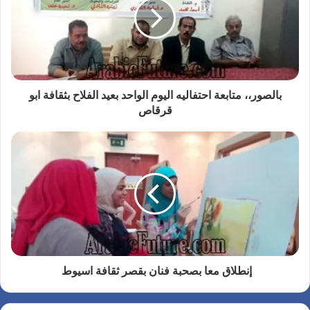
بالصور،، متابعة احتفاليه اليوم الواحد بعيد الفلاح بثقافة ابو
قرقاص
إنطلاق معا بصحبة فنان بقصر ثقافة اسيوط