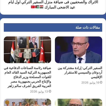
الاتراك والصحفيين فى ضيافة منزل السفير التركي اول ايام
عيد الاضحى المبارك
مقالات ذات صلة
السفير التركي: إرادة مشتركة بين
ضيافة رئاسة الصناعات الدفاعية في
أردوغان والسيسي للاستقرار
الجمهورية التركية السيد القائد العام
الإقليمي
للقوات المسلحة وزير الدفاع
والإنتاج الحربي بجمهورية مصر
16 يوليو، 2026
العربية الفريق أشرف سالم زاهر
13 يوليو، 2026