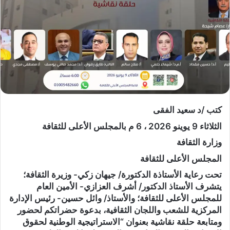
كتب /د سعيد الفقى
الثلاثاء 9 يوينو 2026 ، 6 م بالمجلس الأعلى للثقافة
وزارة الثقافة
المجلس الأعلى للثقافة
تحت رعاية الأستاذة الدكتورة/ جيهان زكي- وزيرة الثقافة؛
يتشرف الأستاذ الدكتور/ أشرف العزازي- الأمين العام
للمجلس الأعلى للثقافة؛ والأستاذ/ وائل حسين- رئيس الإدارة
المركزية للشعب واللجان الثقافية، بدعوة حضراتكم لحضور
ومتابعة حلقة نقاشية بعنوان “الاستراتيجية الوطنية لحقوق