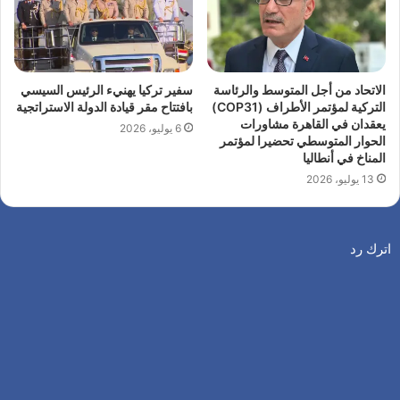
الاتحاد من أجل المتوسط والرئاسة
سفير تركيا يهنيء الرئيس السيسي
التركية لمؤتمر الأطراف (COP31)
بافتتاح مقر قيادة الدولة الاستراتجية
يعقدان في القاهرة مشاورات
6 يوليو، 2026
الحوار المتوسطي تحضيرا لمؤتمر
المناخ في أنطاليا
13 يوليو، 2026
اترك رد