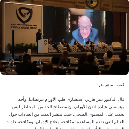
كتب : ماهر بدر
قال الدكتور بيتر هاربر، استشاري طب الأورام ببريطانيا، وأحد
مؤسسي عيادة لندن للأورام، إن مصطلح الحد من المخاطر ليس
بجديد على المستوى الصحي، حيث تنتشر العديد من العيادات حول
العالم التي تقدم المساعدة لمكافحة وعلاج الإدمان، ومكافحة عادات