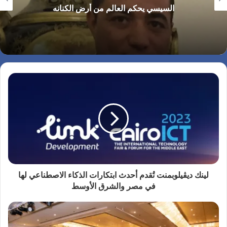
السيسي يحكم العالم من أرض الكنانه
لينك ديڤيلوبمنت تُقدم أحدث ابتكارات الذكاء الاصطناعي لها
في مصر والشرق الأوسط