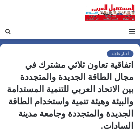
القائمة
بح
عن
أخبار عاجلة
اتفاقية تعاون ثلاثي مشترك في
مجال الطاقة الجديدة والمتجددة
بين الاتحاد العربي للتنمية المستدامة
والبيئة وهيئة تنمية واستخدام الطاقة
الجديدة والمتجددة وجامعة مدينة
السادات.