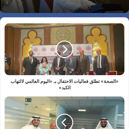
«الصحة» تطلق فعاليات الاحتفال بـ «اليوم العالمي لالتهاب
الكبد»