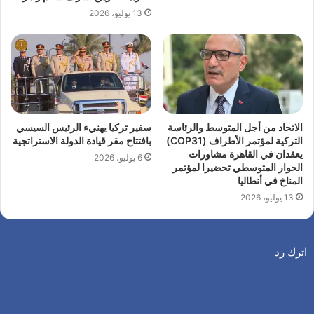
13 يوليو، 2026
الاتحاد من أجل المتوسط والرئاسة
سفير تركيا يهنيء الرئيس السيسي
التركية لمؤتمر الأطراف (COP31)
بافتتاح مقر قيادة الدولة الاستراتجية
يعقدان في القاهرة مشاورات
6 يوليو، 2026
الحوار المتوسطي تحضيرا لمؤتمر
المناخ في أنطاليا
13 يوليو، 2026
اترك رد