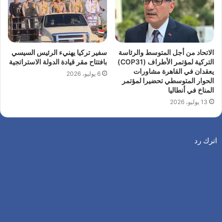
الاتحاد من أجل المتوسط والرئاسة
سفير تركيا يهنيء الرئيس السيسي
التركية لمؤتمر الأطراف (COP31)
بافتتاح مقر قيادة الدولة الاستراتجية
يعقدان في القاهرة مشاورات
6 يوليو، 2026
الحوار المتوسطي تحضيرا لمؤتمر
المناخ في أنطاليا
13 يوليو، 2026
اترك رد