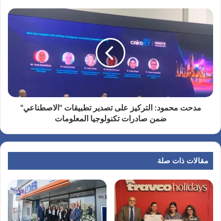
مدحت محمود: التركيز على تصدير تطبيقات "الاصطناعي"
ضمن صادرات تكنولوجيا المعلومات
مقالات ذات صلة