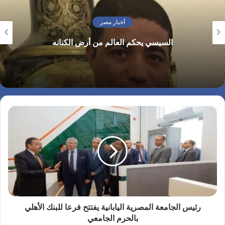
أخبار مصر
السيسي يحكم العالم من أرض الكنانه
رئيس الجامعة المصرية اليابانية يفتتح فرعا للبنك الأهلي
بالحرم الجامعي