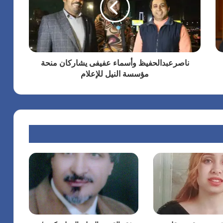
ناصرعبدالحفيظ وأسماء عفيفى يشاركان منحة
مؤسسة النيل للإعلام