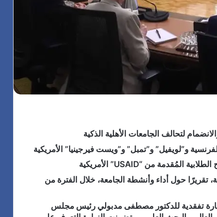
لانضمام لتحالف الجامعات الأهلية الذكية
مُقدمة من “USAID” الأمريكية
 تقريرًا حول أداء وأنشطة الجامعة، خلال الفترة من
 زيارة تفقدية للدكتور مصطفى مدبولي رئيس مجلس