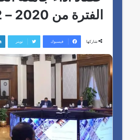
الفترة من 2020 – 2022
فيسبوك
تويتر
شاركها